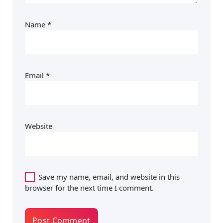
Name
*
Email
*
Website
Save my name, email, and website in this
browser for the next time I comment.