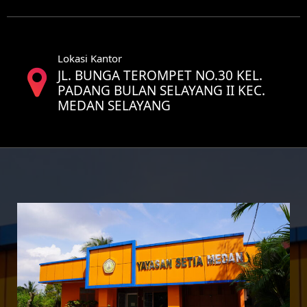
Lokasi Kantor
JL. BUNGA TEROMPET NO.30 KEL.
PADANG BULAN SELAYANG II KEC.
MEDAN SELAYANG