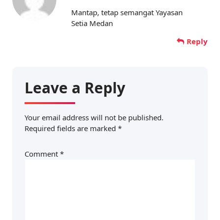
Mantap, tetap semangat Yayasan
Setia Medan
Reply
Leave a Reply
Your email address will not be published.
Required fields are marked
*
Comment
*