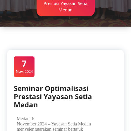
Prestasi Yayasan Setia
Medan
7
Nov, 2024
Seminar Optimalisasi
Prestasi Yayasan Setia
Medan
Medan, 6
November 2024 – Yayasan Setia Medan
menyelenggarakan seminar bertajuk