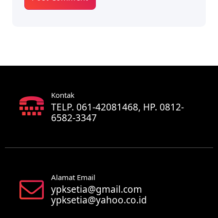
Kontak
TELP. 061-42081468, HP. 0812-
6582-3347
Alamat Email
ypksetia@gmail.com
ypksetia@yahoo.co.id