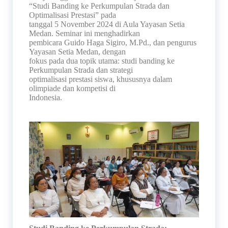
“Studi Banding ke Perkumpulan Strada dan
Optimalisasi Prestasi” pada
tanggal 5 November 2024 di Aula Yayasan Setia
Medan. Seminar ini menghadirkan
pembicara Guido Haga Sigiro, M.Pd., dan pengurus
Yayasan Setia Medan, dengan
fokus pada dua topik utama: studi banding ke
Perkumpulan Strada dan strategi
optimalisasi prestasi siswa, khususnya dalam
olimpiade dan kompetisi di
Indonesia.