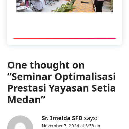
One thought on
“
Seminar Optimalisasi
Prestasi Yayasan Setia
Medan
”
Sr. Imelda SFD
says:
November 7, 2024 at 3:38 am