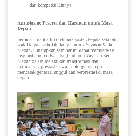
dan kompetisi lainnya.
Antusiasme Peserta dan Harapan untuk Masa
Depan
Seminar ini dihadiri oleh para suster, kepala sekolah,
wakil kepala sekolah dan pengurus Yayasan Setia
Medan. Diharapkan seminar ini dapat memberikan
inspirasi dan motivasi bagi unit unit Yayasan Setia
Medan dalam melakukan transformasi dan
optimalisasi prestasi siswa, sehingga mampu
mencetak generasi unggul dan berprestasi di masa
depan.