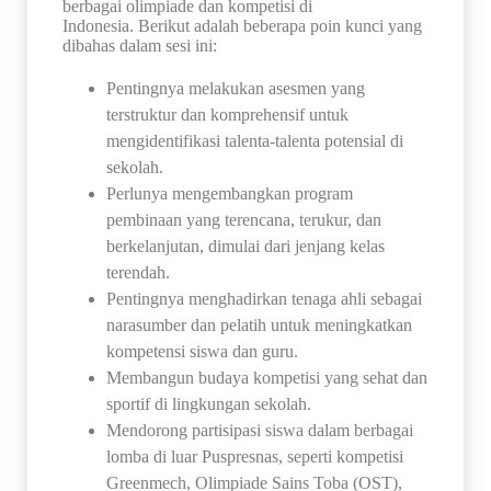
berbagai olimpiade dan kompetisi di
Indonesia.
Berikut adalah beberapa poin kunci yang
dibahas dalam sesi ini:
Pentingnya melakukan asesmen yang
terstruktur dan komprehensif untuk
mengidentifikasi talenta-talenta potensial di
sekolah.
Perlunya mengembangkan program
pembinaan yang terencana, terukur, dan
berkelanjutan, dimulai dari jenjang kelas
terendah.
Pentingnya menghadirkan tenaga ahli sebagai
narasumber dan pelatih untuk meningkatkan
kompetensi siswa dan guru.
Membangun budaya kompetisi yang sehat dan
sportif di lingkungan sekolah.
Mendorong partisipasi siswa dalam berbagai
lomba di luar Puspresnas, seperti kompetisi
Greenmech, Olimpiade Sains Toba (OST),