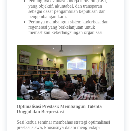
Pentingnya evaluasi kinerja individu (EKI)
yang objektif, akuntabel, dan transparan
sebagai dasar pengambilan keputusan dan
pengembangan karir.
Perlunya membangun sistem kaderisasi dan
regenerasi yang berkelanjutan untuk
memastikan keberlangsungan organisasi.
Optimalisasi Prestasi: Membangun Talenta
Unggul dan Berprestasi
Sesi kedua seminar membahas strategi optimalisasi
prestasi siswa, khususnya dalam menghadapi